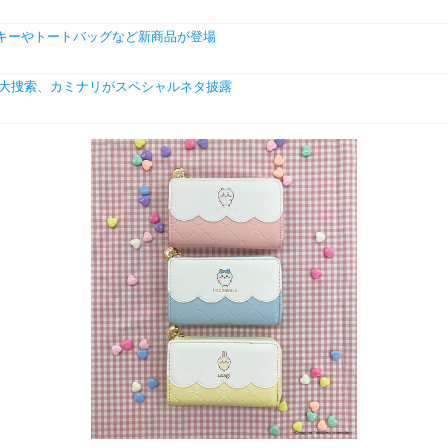
クキーやトートバッグなど新商品が登場
が大捜索、カミナリがスペシャルネタ披露