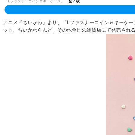
『Lファスナーコイン＆キーケース』
全 7 枚
アニメ『ちいかわ』より、「Lファスナーコイン＆キーケー
ット、ちいかわらんど、その他全国の雑貨店にて発売され