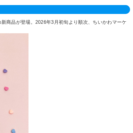
商品が登場。2026年3月初旬より順次、ちいかわマーケ