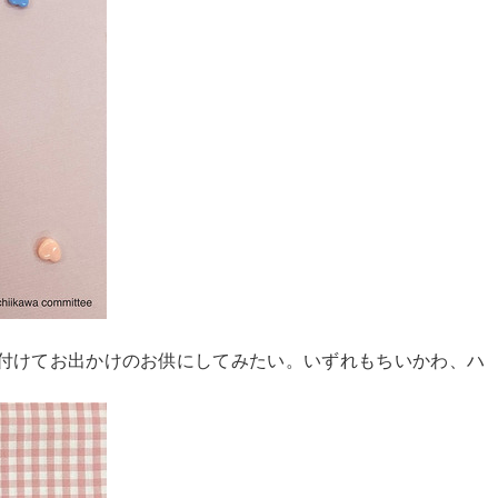
り付けてお出かけのお供にしてみたい。いずれもちいかわ、ハ