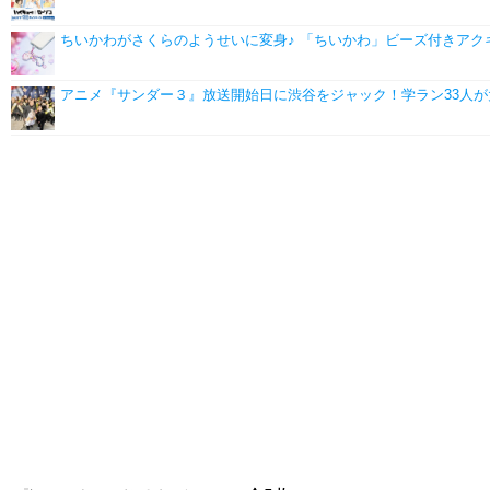
ちいかわがさくらのようせいに変身♪ 「ちいかわ」ビーズ付きア
アニメ『サンダー３』放送開始日に渋谷をジャック！学ラン33人