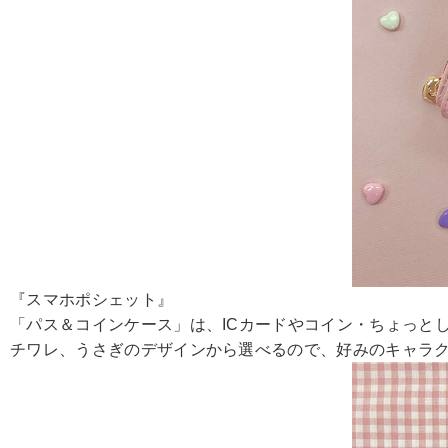
『スマホポシェット』
「パス＆コインケース」は、ICカードやコイン・ちょっと
チワレ、うさぎのデザインから選べるので、好みのキャラ