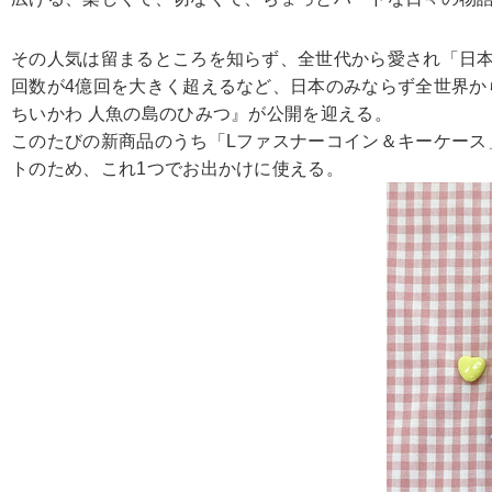
その人気は留まるところを知らず、全世代から愛され「日本キ
回数が4億回を大きく超えるなど、日本のみならず全世界か
ちいかわ 人魚の島のひみつ』が公開を迎える。
このたびの新商品のうち「Lファスナーコイン＆キーケー
トのため、これ1つでお出かけに使える。