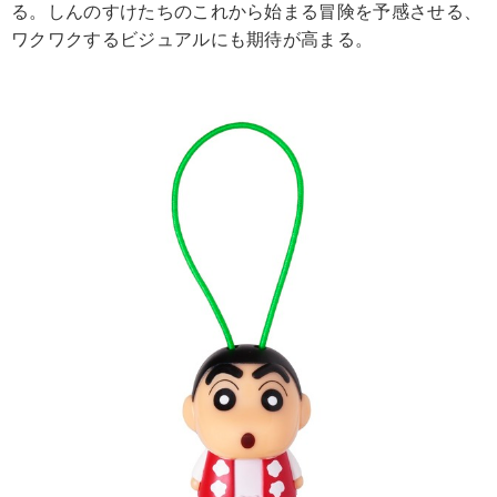
る。しんのすけたちのこれから始まる冒険を予感させる、
ワクワクするビジュアルにも期待が高まる。