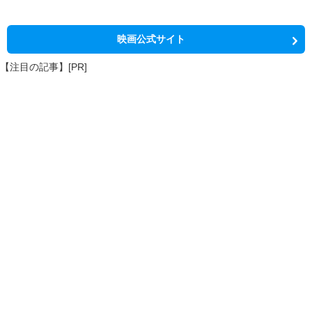
映画公式サイト
【注目の記事】[PR]