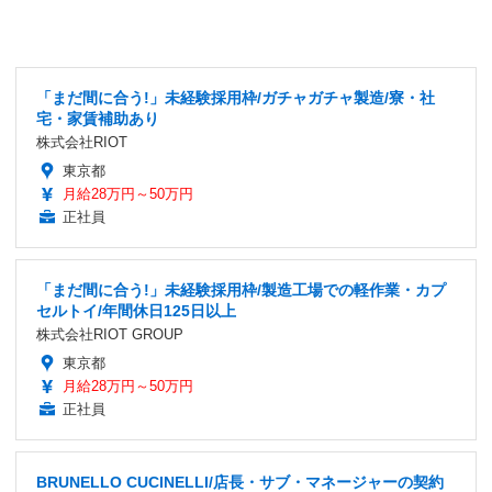
「まだ間に合う!」未経験採用枠/ガチャガチャ製造/寮・社
宅・家賃補助あり
株式会社RIOT
東京都
月給28万円～50万円
正社員
「まだ間に合う!」未経験採用枠/製造工場での軽作業・カプ
セルトイ/年間休日125日以上
株式会社RIOT GROUP
東京都
月給28万円～50万円
正社員
BRUNELLO CUCINELLI/店長・サブ・マネージャーの契約