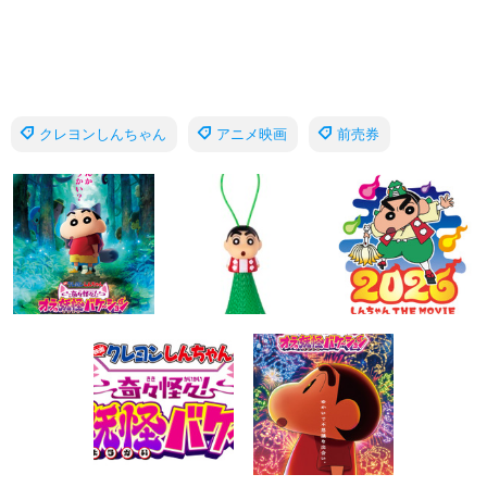
クレヨンしんちゃん
アニメ映画
前売券