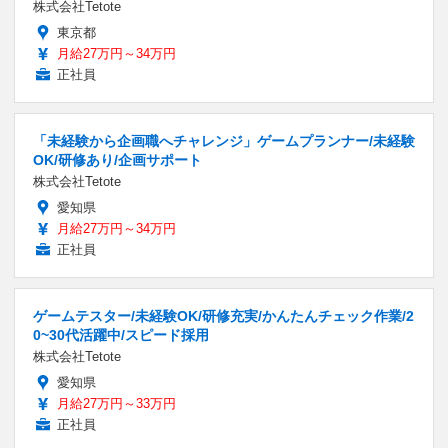
株式会社Tetote
東京都
月給27万円～34万円
正社員
「未経験から企画職へチャレンジ」ゲームプランナー/未経験
OK/研修あり/企画サポート
株式会社Tetote
愛知県
月給27万円～34万円
正社員
ゲームテスター/未経験OK/研修充実/かんたんチェック作業/2
0~30代活躍中/スピード採用
株式会社Tetote
愛知県
月給27万円～33万円
正社員