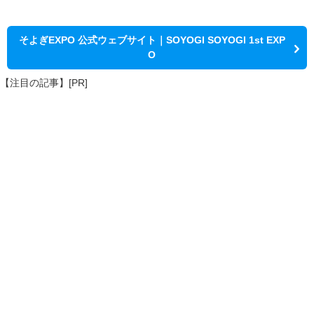
そよぎEXPO 公式ウェブサイト｜SOYOGI SOYOGI 1st EXP
O
【注目の記事】[PR]