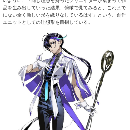
のように、「同じ理想を持ったクリエイターが集まって作
品を生み出していった結果、俯瞰で見てみると、これまで
にない全く新しい形を織りなしているはず」という、創作
ユニットとしての理想形を目指している。