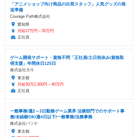
「アニメショップ向け商品の出荷スタッフ」人気グッズの発
送準備
Courage Path株式会社
愛知県
月給27万円～35万円
正社員
ゲーム開発サポート・資格不問「正社員/土日祝休み/資格取
得支援」年間休日125日
株式会社大斗
東京都
月給30万2,300円～40万円
正社員
一般事務/週2～3日勤務ゲーム業界 法務部門でのサポート事
務/未経験OK/週4日以下/一般事務/法務事務
株式会社パソナ
東京都