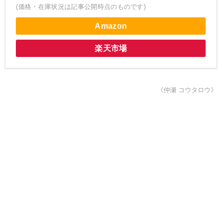
(価格・在庫状況は記事公開時点のものです)
Amazon
楽天市場
《仲瀬 コウタロウ》