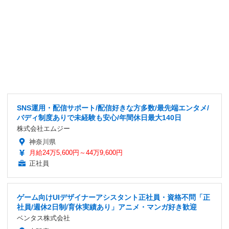
SNS運用・配信サポート/配信好きな方多数/最先端エンタメ/
バディ制度ありで未経験も安心/年間休日最大140日
株式会社エムジー
神奈川県
月給24万5,600円～44万9,600円
正社員
ゲーム向けUIデザイナーアシスタント正社員・資格不問「正
社員/週休2日制/育休実績あり」アニメ・マンガ好き歓迎
ベンタス株式会社