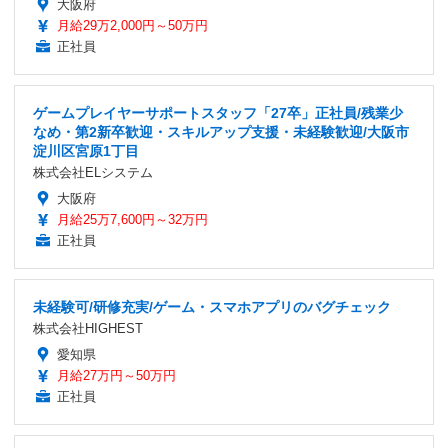
大阪府
月給29万2,000円～50万円
正社員
ゲームプレイヤーサポートスタッフ「27卒」正社員/残業少
なめ・第2新卒歓迎・スキルアップ支援・未経験歓迎/大阪市
淀川区宮原1丁目
株式会社ELシステム
大阪府
月給25万7,600円～32万円
正社員
未経験可/研修充実/ゲーム・スマホアプリのバグチェック
株式会社HIGHEST
愛知県
月給27万円～50万円
正社員