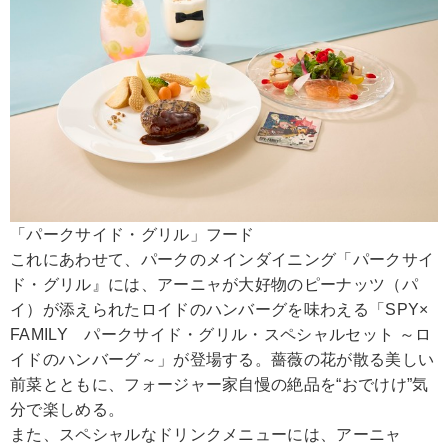
「パークサイド・グリル」フード
これにあわせて、パークのメインダイニング「パークサイ
ド・グリル』には、アーニャが大好物のピーナッツ（パ
イ）が添えられたロイドのハンバーグを味わえる「SPY×
FAMILY パークサイド・グリル・スペシャルセット ～ロ
イドのハンバーグ～」が登場する。薔薇の花が散る美しい
前菜とともに、フォージャー家自慢の絶品を“おでけけ”気
分で楽しめる。
また、スペシャルなドリンクメニューには、アーニャ