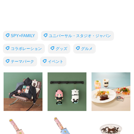
SPY×FAMILY
ユニバーサル・スタジオ・ジャパン
コラボレーション
グッズ
グルメ
テーマパーク
イベント