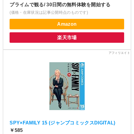
プライムで観る/ 30日間の無料体験を開始する
(価格・在庫状況は記事公開時点のものです)
Amazon
楽天市場
SPY×FAMILY 15 (ジャンプコミックスDIGITAL)
￥585