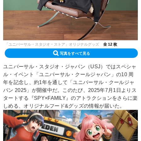
「ユニバーサル・スタジオ・ストア」オリジナルグッズ
全 12 枚
写真をすべて見る
ユニバーサル・スタジオ・ジャパン（USJ）ではスペシャ
ル・イベント「ユニバーサル・クールジャパン」の10 周
年を記念し、約1年を通して「ユニバーサル・クールジャ
パン 2025」が開催中だ。このたび、2025年7月1日よりス
タートする『SPY×FAMILY』のアトラクションをさらに楽
しめる、オリジナルフード&グッズの情報が届いた。