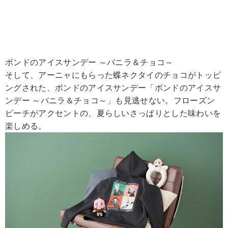
ボンドのアイスサンデー ～バニラ＆チョコ～
そして、アーニャにもらった蝶ネクタイのチョコがトッピ
ングされた、ボンドのアイスサンデー「ボンドのアイスサ
ンデー ～バニラ＆チョコ～」も見逃せない。フローズン
ピーチがアクセントの、夏らしいさっぱりとした味わいを
楽しめる。