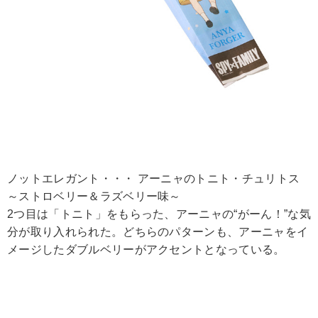
ノットエレガント・・・ アーニャのトニト・チュリトス
～ストロベリー＆ラズベリー味～
2つ目は「トニト」をもらった、アーニャの“がーん！”な気
分が取り入れられた。どちらのパターンも、アーニャをイ
メージしたダブルベリーがアクセントとなっている。