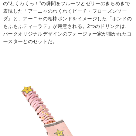
の“わくわくっ！”の瞬間をフルーツとゼリーのきらめきで
表現した「アーニャのわくわくピーチ・フローズンソー
ダ』と、アーニャの相棒ボンドをイメージした「ボンドの
もふもふティーラテ」が用意される。2つのドリンクは、
パークオリジナルデザインのフォージャー家が描かれたコ
ースターとのセットだ。