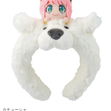
カチューシャ