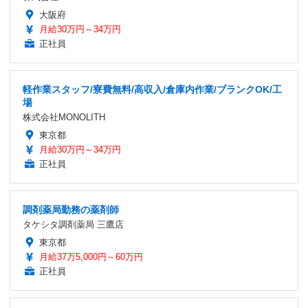
大阪府
月給30万円～34万円
正社員
軽作業スタッフ/寮費無料/高収入/倉庫内作業/ブランクOK/工
場
株式会社MONOLITH
東京都
月給30万円～34万円
正社員
調剤薬局勤務の薬剤師
タケシタ調剤薬局 三鷹店
東京都
月給37万5,000円～60万円
正社員