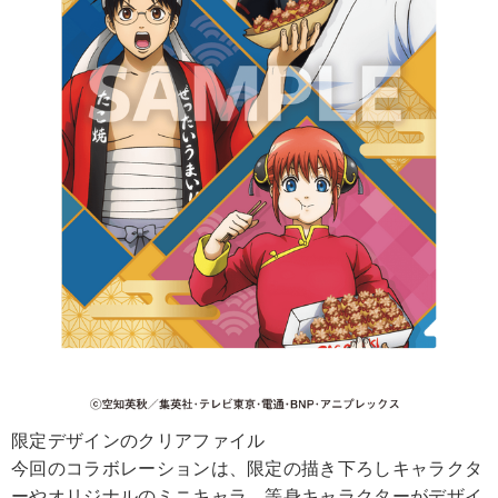
限定デザインのクリアファイル
今回のコラボレーションは、限定の描き下ろしキャラクタ
ーやオリジナルのミニキャラ、等身キャラクターがデザイ