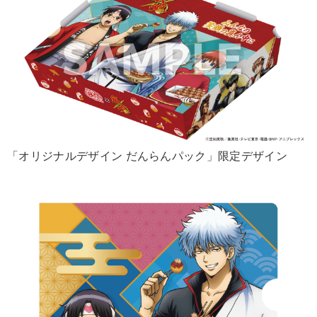
「オリジナルデザイン だんらんパック」限定デザイン