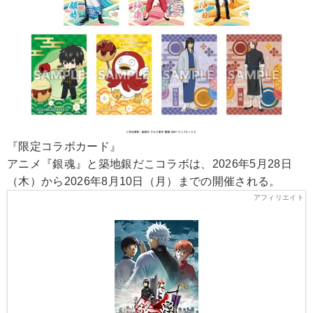
『限定コラボカード』
アニメ『銀魂』と築地銀だこコラボは、2026年5月28日
（木）から2026年8月10日（月）までの開催される。