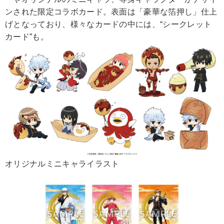
ンされた限定コラボカード。表面は「豪華な箔押し」仕上
げとなっており、様々なカードの中には、“シークレット
カード”も。
オリジナルミニキャライラスト