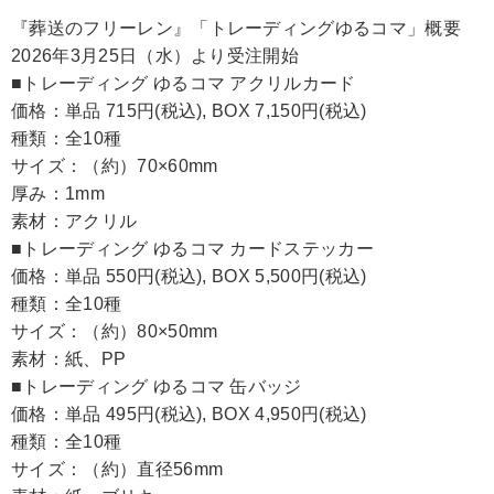
『葬送のフリーレン』「トレーディングゆるコマ」概要
2026年3月25日（水）より受注開始
■トレーディング ゆるコマ アクリルカード
価格：単品 715円(税込), BOX 7,150円(税込)
種類：全10種
サイズ：（約）70×60mm
厚み：1mm
素材：アクリル
■トレーディング ゆるコマ カードステッカー
価格：単品 550円(税込), BOX 5,500円(税込)
種類：全10種
サイズ：（約）80×50mm
素材：紙、PP
■トレーディング ゆるコマ 缶バッジ
価格：単品 495円(税込), BOX 4,950円(税込)
種類：全10種
サイズ：（約）直径56mm