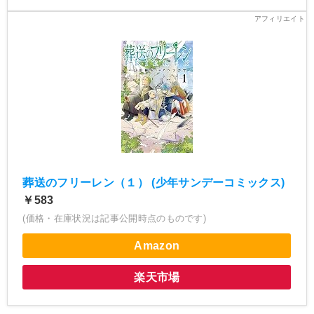
葬送のフリーレン（１） (少年サンデーコミックス)
￥583
(価格・在庫状況は記事公開時点のものです)
Amazon
楽天市場