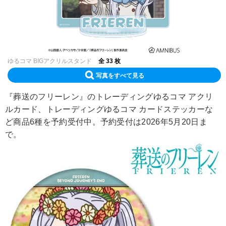
ゆるコマ BIGアクリルスタンド
全 33 枚
写真をすべて見る
『葬送のフリーレン』のトレーディングゆるコマ アクリ
ルカード、トレーディングゆるコマ カードステッカーな
ど商品6種を予約受付中。予約受付は2026年5月20日ま
で。