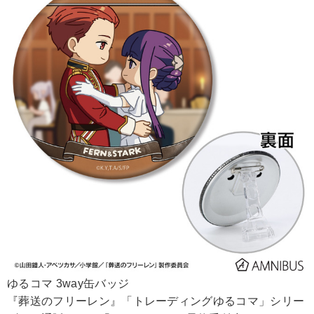
ゆるコマ 3way缶バッジ
『葬送のフリーレン』「トレーディングゆるコマ」シリー