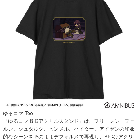
ゆるコマ Tee
「ゆるコマ BIGアクリルスタンド」は、フリーレン、フェ
ルン、シュタルク、ヒンメル、ハイター、アイゼンの印象
的なシーンをそのままデフォルメで再現し、BIGなアクリ