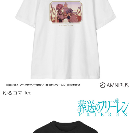
ゆるコマ Tee