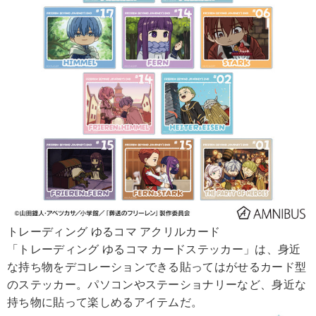
トレーディング ゆるコマ アクリルカード
「トレーディング ゆるコマ カードステッカー」は、身近
な持ち物をデコレーションできる貼ってはがせるカード型
のステッカー。パソコンやステーショナリーなど、身近な
持ち物に貼って楽しめるアイテムだ。