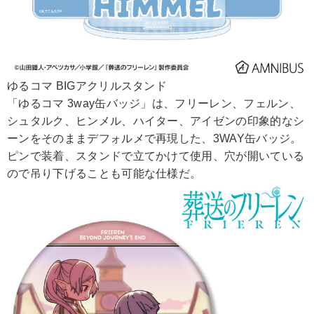
ゆるコマ BIGアクリルスタンド
「ゆるコマ 3way缶バッジ」は、フリーレン、フェルン、
シュタルク、ヒンメル、ハイター、アイゼンの印象的なシ
ーンをそのままデフォルメで再現した、3WAY缶バッジ。
ピンで装着、スタンドで立てかけて使用、穴が開いている
ので吊り下げることも可能な仕様だ。