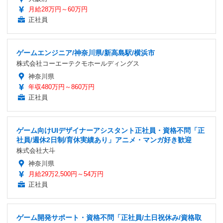
月給28万円～60万円
正社員
ゲームエンジニア/神奈川県/新高島駅/横浜市
株式会社コーエーテクモホールディングス
神奈川県
年収480万円～860万円
正社員
ゲーム向けUIデザイナーアシスタント正社員・資格不問「正
社員/週休2日制/育休実績あり」アニメ・マンガ好き歓迎
株式会社大斗
神奈川県
月給29万2,500円～54万円
正社員
ゲーム開発サポート・資格不問「正社員/土日祝休み/資格取