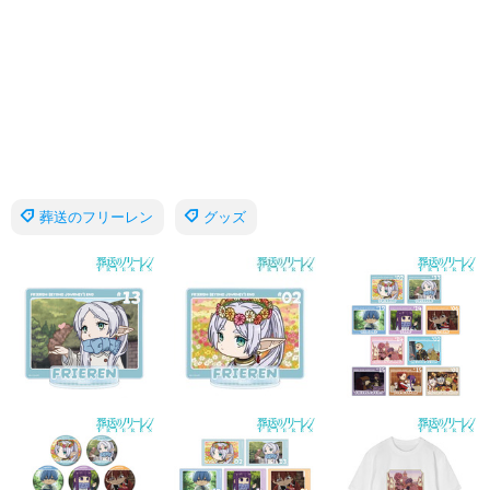
葬送のフリーレン
グッズ