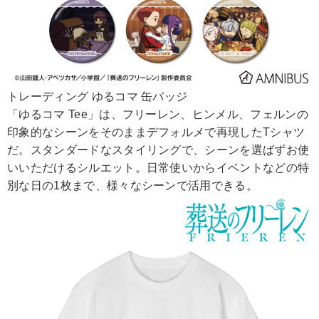
トレーディング ゆるコマ 缶バッジ
「ゆるコマ Tee」は、フリーレン、ヒンメル、フェルンの
印象的なシーンをそのままデフォルメで再現したTシャツ
だ。スタンダードなスタイリングで、シーンを選ばずお使
いいただけるシルエット。日常使いからイベントなどの特
別な日の1枚まで、様々なシーンで活用できる。