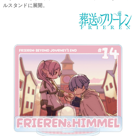
ルスタンドに展開。