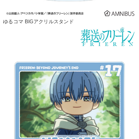
ゆるコマ BIGアクリルスタンド