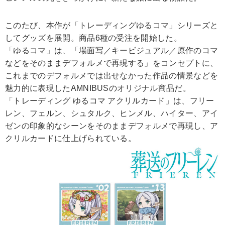
このたび、本作が「トレーディングゆるコマ」シリーズと
してグッズを展開。商品6種の受注を開始した。
「ゆるコマ」は、「場面写／キービジュアル／原作のコマ
などをそのままデフォルメで再現する」をコンセプトに、
これまでのデフォルメでは出せなかった作品の情景などを
魅力的に表現したAMNIBUSのオリジナル商品だ。
「トレーディング ゆるコマ アクリルカード」は、フリー
レン、フェルン、シュタルク、ヒンメル、ハイター、アイ
ゼンの印象的なシーンをそのままデフォルメで再現し、ア
クリルカードに仕上げられている。