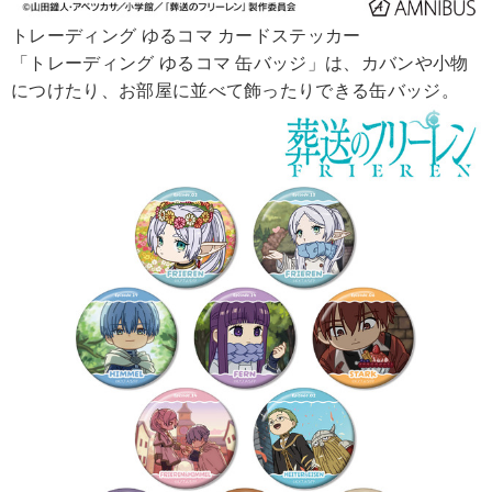
トレーディング ゆるコマ カードステッカー
「トレーディング ゆるコマ 缶バッジ」は、カバンや小物
につけたり、お部屋に並べて飾ったりできる缶バッジ。