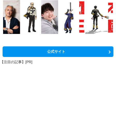
公式サイト
【注目の記事】[PR]