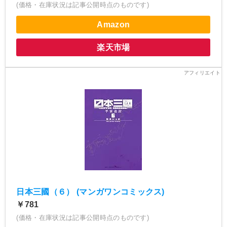
(価格・在庫状況は記事公開時点のものです)
Amazon
楽天市場
日本三國（６） (マンガワンコミックス)
￥781
(価格・在庫状況は記事公開時点のものです)