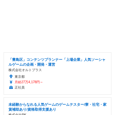
「豊島区」コンテンツプランナー「上場企業」人気ソーシャ
ルゲームの企画・開発・運営
株式会社オルトプラス
東京都
月給27万4,178円～
正社員
未経験からなれる人気ゲームのゲームテスター/寮・社宅・家
賃補助あり/資格取得支援あり
株式会社RK