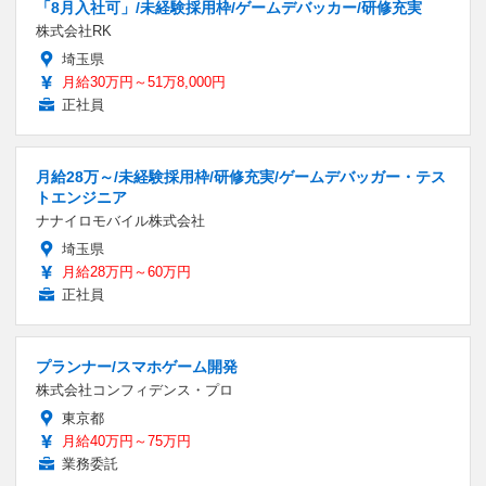
「8月入社可」/未経験採用枠/ゲームデバッカー/研修充実
株式会社RK
埼玉県
月給30万円～51万8,000円
正社員
月給28万～/未経験採用枠/研修充実/ゲームデバッガー・テス
トエンジニア
ナナイロモバイル株式会社
埼玉県
月給28万円～60万円
正社員
プランナー/スマホゲーム開発
株式会社コンフィデンス・プロ
東京都
月給40万円～75万円
業務委託