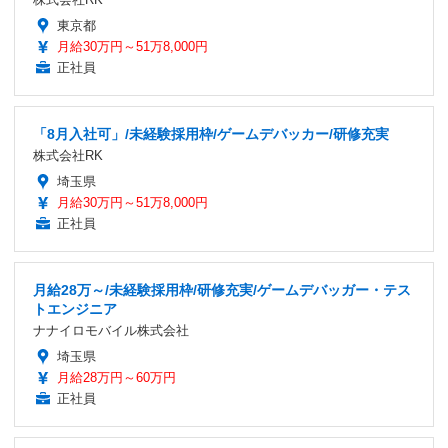
東京都
月給30万円～51万8,000円
正社員
「8月入社可」/未経験採用枠/ゲームデバッカー/研修充実
株式会社RK
埼玉県
月給30万円～51万8,000円
正社員
月給28万～/未経験採用枠/研修充実/ゲームデバッガー・テス
トエンジニア
ナナイロモバイル株式会社
埼玉県
月給28万円～60万円
正社員