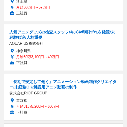
埼玉県
月給38万円～57万円
正社員
人気アニメグッズの検査スタッフ/キズや印刷ずれを確認/未
経験歓迎/人柄重視
AQUARIUS株式会社
神奈川県
月給30万3,100円～40万円
正社員
「長期で安定して働く」アニメーション動画制作クリエイタ
ー/未経験OK/解説用アニメ動画の制作
株式会社RIOT GROUP
東京都
月給31万5,200円～60万円
正社員