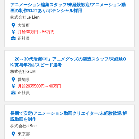
アニメーション編集スタッフ/未経験歓迎/アニメーション動
画の制作/OJTあり/ポテンシャル採用
株式会社Le Lien
大阪府
月給30万円～56万円
正社員
「20～30代活躍中!」アニメグッズの製造スタッフ/未経験O
K/賞与年2回/スピード選考
株式会社GUM
愛知県
月給29万500円～40万円
正社員
長期で安定/アニメーション動画クリエイター/未経験歓迎/解
説動画を制作
株式会社alBee
東京都