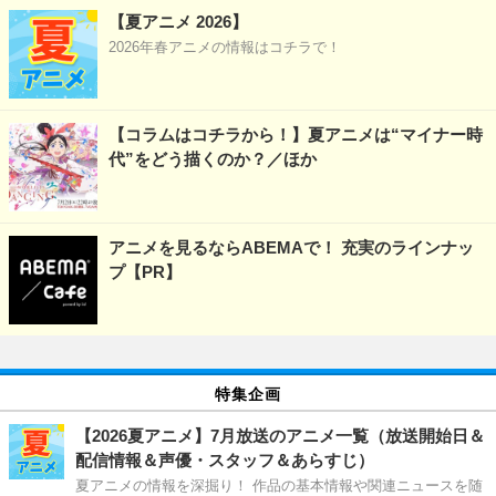
【夏アニメ 2026】
2026年春アニメの情報はコチラで！
【コラムはコチラから！】夏アニメは“マイナー時
代”をどう描くのか？／ほか
アニメを見るならABEMAで！ 充実のラインナッ
プ【PR】
特集企画
【2026夏アニメ】7月放送のアニメ一覧（放送開始日＆
配信情報＆声優・スタッフ＆あらすじ）
夏アニメの情報を深掘り！ 作品の基本情報や関連ニュースを随