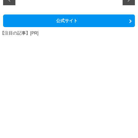
公式サイト
【注目の記事】[PR]