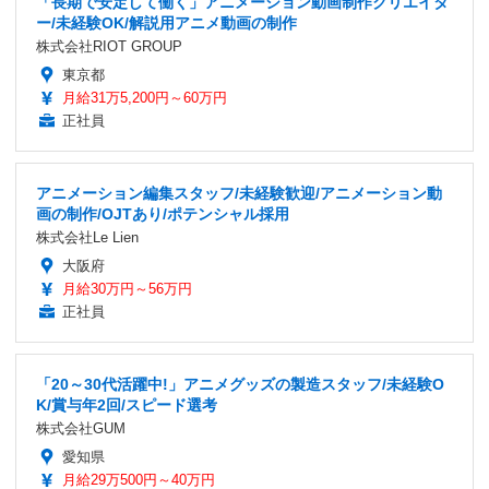
「長期で安定して働く」アニメーション動画制作クリエイタ
ー/未経験OK/解説用アニメ動画の制作
株式会社RIOT GROUP
東京都
月給31万5,200円～60万円
正社員
アニメーション編集スタッフ/未経験歓迎/アニメーション動
画の制作/OJTあり/ポテンシャル採用
株式会社Le Lien
大阪府
月給30万円～56万円
正社員
「20～30代活躍中!」アニメグッズの製造スタッフ/未経験O
K/賞与年2回/スピード選考
株式会社GUM
愛知県
月給29万500円～40万円