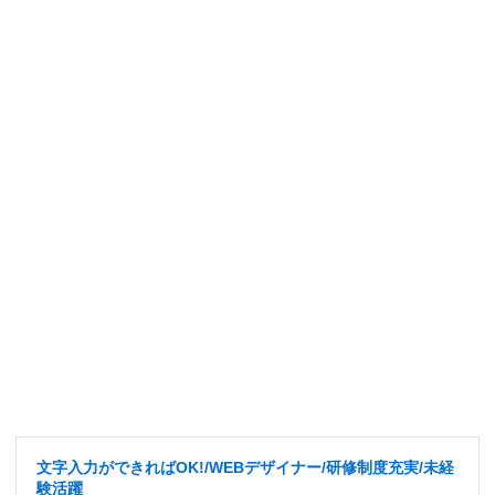
文字入力ができればOK!/WEBデザイナー/研修制度充実/未経
験活躍