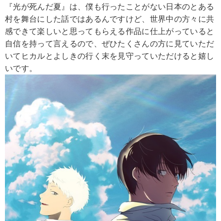
『光が死んだ夏』は、僕も行ったことがない日本のとある
村を舞台にした話ではあるんですけど、世界中の方々に共
感できて楽しいと思ってもらえる作品に仕上がっていると
自信を持って言えるので、ぜひたくさんの方に見ていただ
いてヒカルとよしきの行く末を見守っていただけると嬉し
いです。