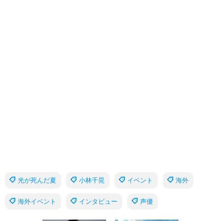
光が死んだ夏
小林千晃
イベント
海外
海外イベント
インタビュー
声優