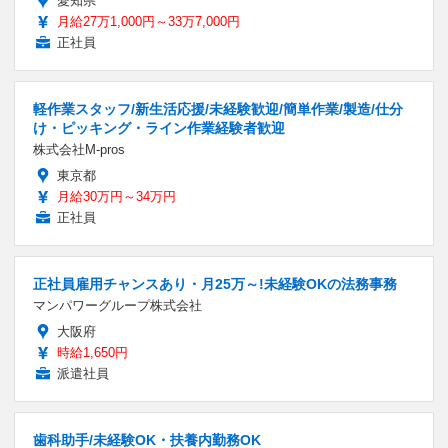
愛知県
月給27万1,000円～33万7,000円
正社員
軽作業スタッフ/新生活応援/未経験歓迎/簡単作業/製造/仕分
け・ピッキング・ライン作業経験者歓迎
株式会社M-pros
東京都
月給30万円～34万円
正社員
正社員雇用チャンスあり・月25万～!未経験OKの法務事務
マンパワーグループ株式会社
大阪府
時給1,650円
派遣社員
歯科助手/未経験OK・扶養内勤務OK