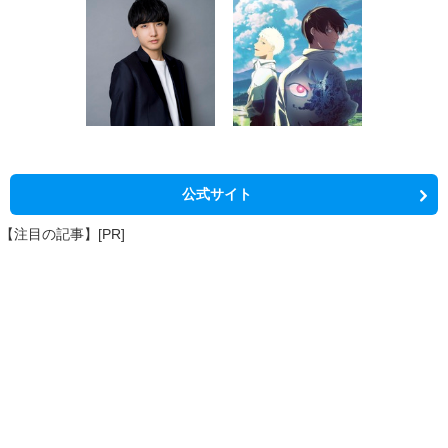
公式サイト
【注目の記事】[PR]