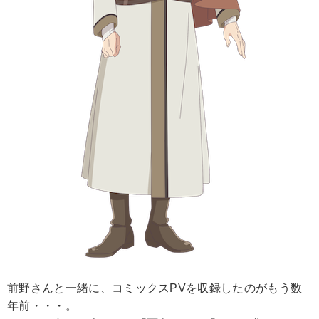
前野さんと一緒に、コミックスPVを収録したのがもう数
年前・・・。