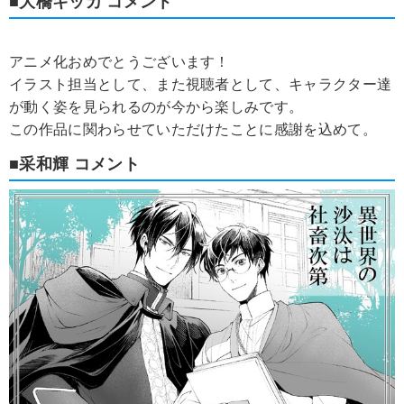
■大橋キッカ コメント
アニメ化おめでとうございます！
イラスト担当として、また視聴者として、キャラクター達
が動く姿を見られるのが今から楽しみです。
この作品に関わらせていただけたことに感謝を込めて。
■采和輝 コメント