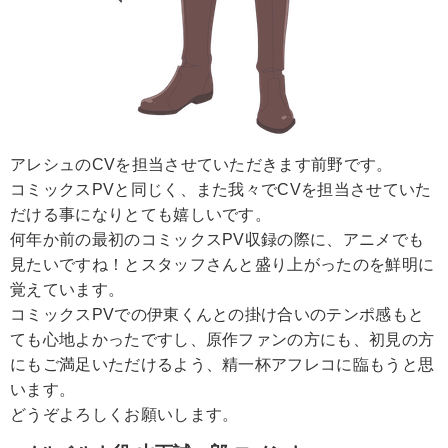
アレシュのCVを担当させていただきます前野です。
コミックスPVと同じく、また我々でCVを担当させていた
だける事になりとても嬉しいです。
何年か前の最初のコミックスPV収録の際に、アニメでも
見たいですね！とスタッフさんと盛り上がったのを鮮明に
覚えています。
コミックスPVでの伊東くんとの掛け合いのテンポ感もと
ても心地よかったですし、原作ファンの方にも、初見の方
にもご満足いただけるよう、精一杯アフレコに臨もうと思
います。
どうぞよろしくお願いします。