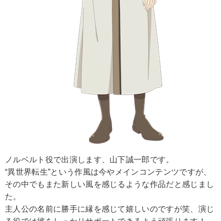
ノルベルト役で出演します、山下誠一郎です。
“異世界転生”という作風は今やメインコンテンツですが、
その中でもまた新しい風を感じるような作品だと感じまし
た。
主人公の名前に勝手に縁を感じて嬉しいのですが笑、演じ