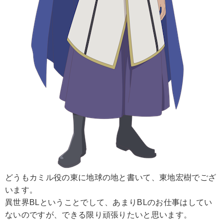
どうもカミル役の東に地球の地と書いて、東地宏樹でござ
います。
異世界BLということでして、あまりBLのお仕事はしてい
ないのですが、できる限り頑張りたいと思います。