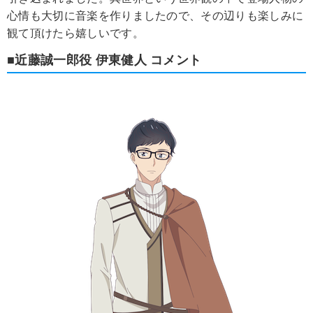
心情も大切に音楽を作りましたので、その辺りも楽しみに
観て頂けたら嬉しいです。
■近藤誠一郎役 伊東健人 コメント