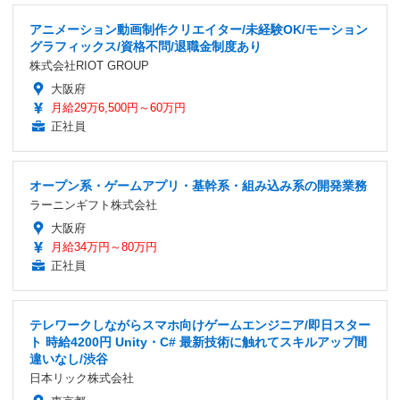
アニメーション動画制作クリエイター/未経験OK/モーション
グラフィックス/資格不問/退職金制度あり
株式会社RIOT GROUP
大阪府
月給29万6,500円～60万円
正社員
オープン系・ゲームアプリ・基幹系・組み込み系の開発業務
ラーニンギフト株式会社
大阪府
月給34万円～80万円
正社員
テレワークしながらスマホ向けゲームエンジニア/即日スター
ト 時給4200円 Unity・C# 最新技術に触れてスキルアップ間
違いなし/渋谷
日本リック株式会社