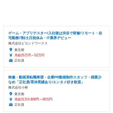
ゲーム・アプリテスター/入社後は渋谷で研修/リモート・在
宅勤務7割/土日祝休み・IT業界デビュー
株式会社ビヨンドワークス
東京都
月給25万円～52万円
正社員
映像・動画系転職希望・企業PR動画制作スタッフ・残業少
なめ「正社員/育休実績あり/エンタメ好き歓迎」
株式会社小林
東京都
月給31万4,800円～60万円
正社員