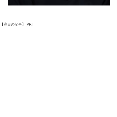
【注目の記事】[PR]