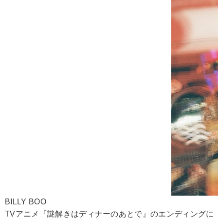
BILLY BOO
TVアニメ『謎解きはディナーのあとで』のエンディングに