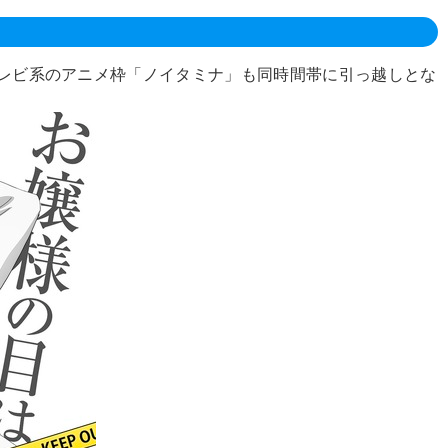
ジテレビ系のアニメ枠「ノイタミナ」も同時間帯に引っ越しとな