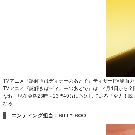
TVアニメ『謎解きはディナーのあとで』ティザーPV場面カ
TVアニメ『謎解きはディナーのあとで』は、4月4日から全
なお、現在金曜23時～23時40分に放送している『全力！
なる。
エンディング担当：BILLY BOO