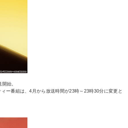
送開始。
ィー番組は、4月から放送時間が23時～23時30分に変更と