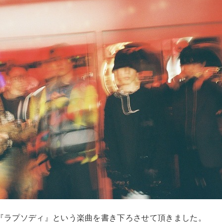
『ラプソディ』という楽曲を書き下ろさせて頂きました。