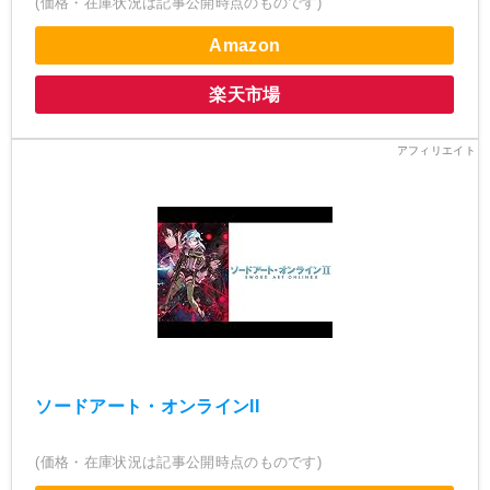
(価格・在庫状況は記事公開時点のものです)
Amazon
楽天市場
ソードアート・オンラインII
(価格・在庫状況は記事公開時点のものです)