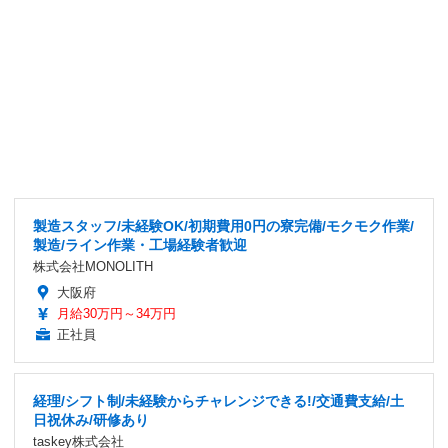
製造スタッフ/未経験OK/初期費用0円の寮完備/モクモク作業/
製造/ライン作業・工場経験者歓迎
株式会社MONOLITH
大阪府
月給30万円～34万円
正社員
経理/シフト制/未経験からチャレンジできる!/交通費支給/土
日祝休み/研修あり
taskey株式会社