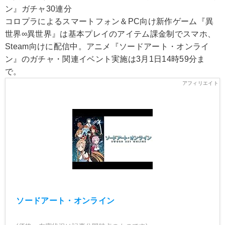
ン』ガチャ30連分
コロプラによるスマートフォン＆PC向け新作ゲーム『異
世界∞異世界』は基本プレイのアイテム課金制でスマホ、
Steam向けに配信中。アニメ『ソードアート・オンライ
ン』のガチャ・関連イベント実施は3月1日14時59分ま
で。
ソードアート・オンライン