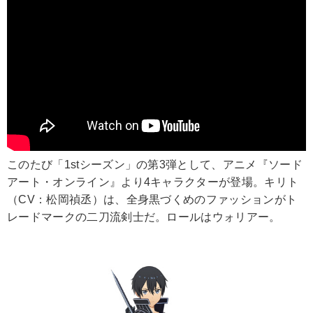
このたび「1stシーズン」の第3弾として、アニメ『ソード
アート・オンライン』より4キャラクターが登場。キリト
（CV：松岡禎丞）は、全身黒づくめのファッションがト
レードマークの二刀流剣士だ。ロールはウォリアー。