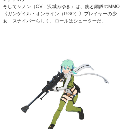
そしてシノン（CV：沢城みゆき）は、銃と鋼鉄のMMO
《ガンゲイル・オンライン（GGO）》プレイヤーの少
女。スナイパーらしく、ロールはシューターだ。