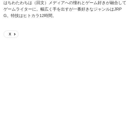
はちわたわちは（回文）メディアへの憧れとゲーム好きが融合して
ゲームライターに。幅広く手を出すが一番好きなジャンルはJRP
G。特技はヒトカラ12時間。
X