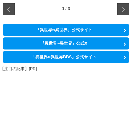
‹
1
/
3
『異世界∞異世界』公式サイト
『異世界∞異世界』公式X
「異世界∞異世界BBS」公式サイト
【注目の記事】[PR]