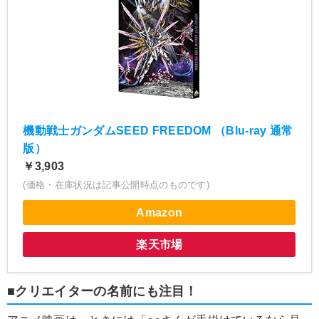
機動戦士ガンダムSEED FREEDOM （Blu-ray 通常
版）
￥3,903
(価格・在庫状況は記事公開時点のものです)
Amazon
楽天市場
■クリエイターの名前にも注目！