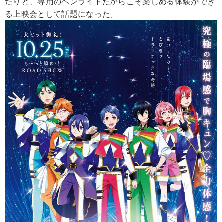
たりと、専用のペンライトだからこそ楽しめる体験ができ
る上映会として話題になった。