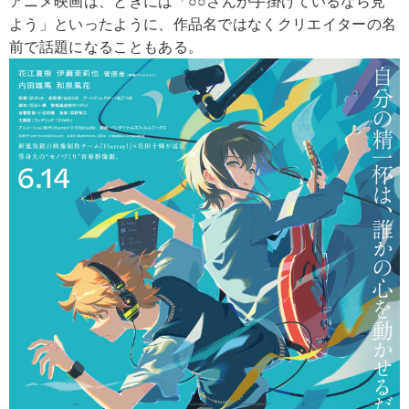
アニメ映画は、ときには「○○さんが手掛けているなら見
よう」といったように、作品名ではなくクリエイターの名
前で話題になることもある。