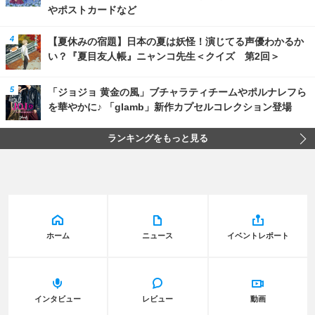
やポストカードなど
【夏休みの宿題】日本の夏は妖怪！演じてる声優わかるか
い？『夏目友人帳』ニャンコ先生＜クイズ 第2回＞
「ジョジョ 黄金の風」ブチャラティチームやポルナレフら
を華やかに♪ 「glamb」新作カプセルコレクション登場
ランキングをもっと見る
ホーム
ニュース
イベントレポート
インタビュー
レビュー
動画