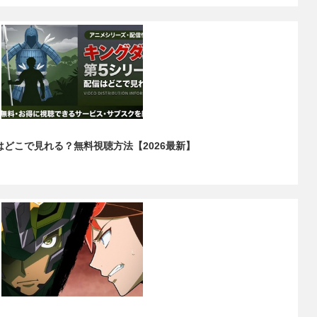
どこで見れる？無料視聴方法【2026最新】